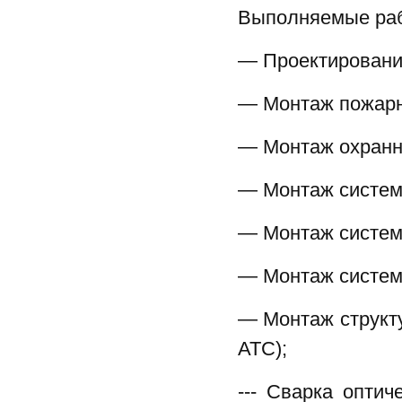
Выполняемые ра
— Проектировани
— Монтаж пожарн
— Монтаж охранн
— Монтаж систем
— Монтаж систем
— Монтаж систем
— Монтаж структ
АТС);
--- Сварка оптич